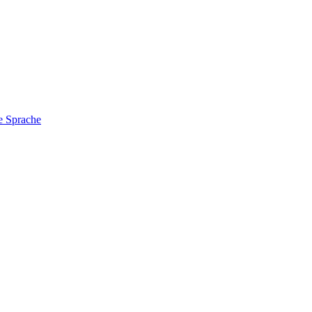
e Sprache