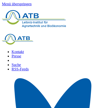
Menü überspringen
Kontakt
Presse
Suche
RSS-Feeds