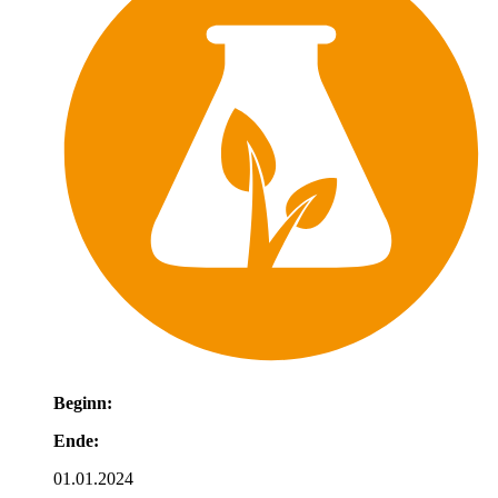
Beginn:
Ende:
01.01.2024