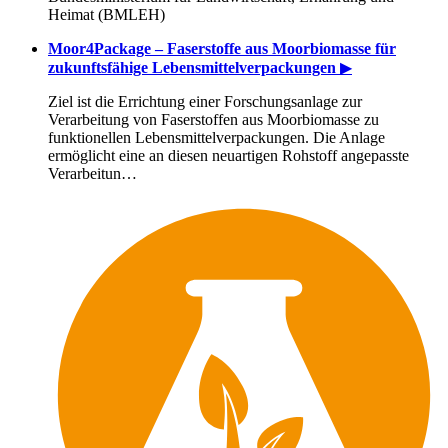
Heimat (BMLEH)
Moor4Package – Faserstoffe aus Moorbiomasse für
zukunftsfähige Lebensmittelverpackungen
▶
Ziel ist die Errichtung einer Forschungsanlage zur
Verarbeitung von Faserstoffen aus Moorbiomasse zu
funktionellen Lebensmittelverpackungen. Die Anlage
ermöglicht eine an diesen neuartigen Rohstoff angepasste
Verarbeitun…