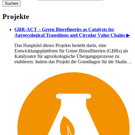
Projekte
GBR-ACT – Green Biorefineries as Catalysts for
Agroecological Transitions and Circular Value Chains
▶
Das Hauptziel dieses Projekts besteht darin, eine
Entwicklungsplattform für Grüne Bioraffinerien (GBRs) als
Katalysator für agroökologische Übergangsprozesse zu
etablieren. Indem das Projekt die Grundlagen für die Skalie…