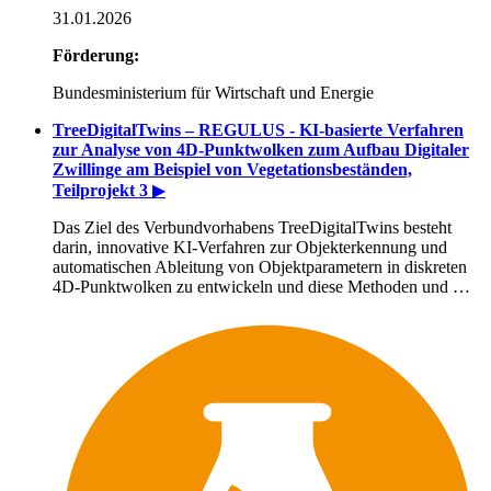
31.01.2026
Förderung:
Bundesministerium für Wirtschaft und Energie
TreeDigitalTwins – REGULUS - KI-basierte Verfahren
zur Analyse von 4D-Punktwolken zum Aufbau Digitaler
Zwillinge am Beispiel von Vegetationsbeständen,
Teilprojekt 3
▶
Das Ziel des Verbundvorhabens TreeDigitalTwins besteht
darin, innovative KI-Verfahren zur Objekterkennung und
automatischen Ableitung von Objektparametern in diskreten
4D-Punktwolken zu entwickeln und diese Methoden und …