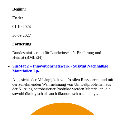
Beginn:
Ende:
01.10.2024
30.09.2027
Förderung:
Bundesministerium für Landwirtschaft, Ernährung und
Heimat (BMLEH)
SusMat 2 – Innovationsnetzwerk - SusMat Nachhaltige
Materialien 2
▶
Angesichts der Abhängigkeit von fossilen Ressourcen und mit
der zunehmenden Wahrnehmung von Umweltproblemen aus
der Nutzung petrobasierter Produkte werden Materialien, die
sowohl ökologisch als auch ökonomisch nachhaltig…