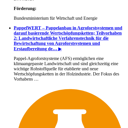
Förderung:
Bundesministerium für Wirtschaft und Energie
PappelWERT – Pappelanbau in Agroforstsystemen und
darauf basierende Wertschöpfungsketten; Teilvorhaben
2: Landwirtschaftliche Verfahrenstechnik für die
Bewirtschaftung von Agroforstsystemen und
Erstaufbereitung de…
▶
Pappel-Agroforstsysteme (AFS) ermöglichen eine
klimaangepasste Landwirtschaft und sind gleichzeitig eine
wichtige Rohstoffquelle für etablierte und neue
Wertschöpfungsketten in der Holzindustrie. Der Fokus des
Vorhabens …