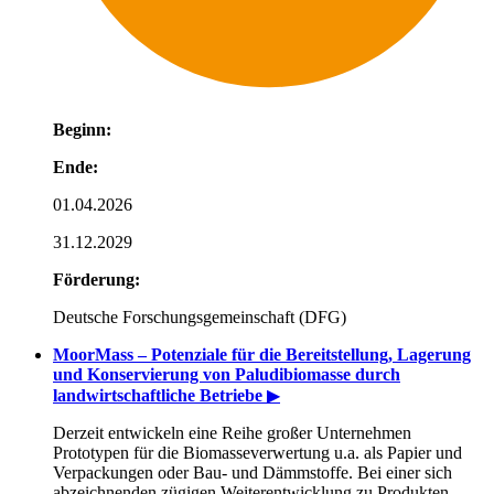
Beginn:
Ende:
01.04.2026
31.12.2029
Förderung:
Deutsche Forschungsgemeinschaft (DFG)
MoorMass – Potenziale für die Bereitstellung, Lagerung
und Konservierung von Paludibiomasse durch
landwirtschaftliche Betriebe
▶
Derzeit entwickeln eine Reihe großer Unternehmen
Prototypen für die Biomasseverwertung u.a. als Papier und
Verpackungen oder Bau- und Dämmstoffe. Bei einer sich
abzeichnenden zügigen Weiterentwicklung zu Produkten