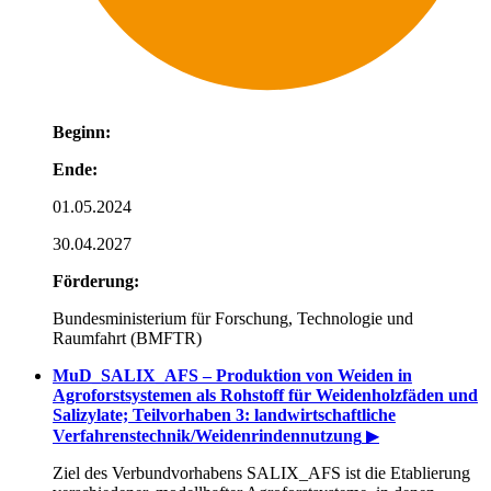
Beginn:
Ende:
01.05.2024
30.04.2027
Förderung:
Bundesministerium für Forschung, Technologie und
Raumfahrt (BMFTR)
MuD_SALIX_AFS – Produktion von Weiden in
Agroforstsystemen als Rohstoff für Weidenholzfäden und
Salizylate; Teilvorhaben 3: landwirtschaftliche
Verfahrenstechnik/Weidenrindennutzung
▶
Ziel des Verbundvorhabens SALIX_AFS ist die Etablierung