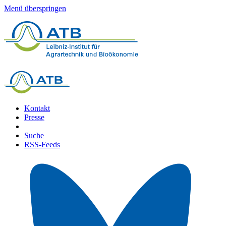
Menü überspringen
Kontakt
Presse
Suche
RSS-Feeds