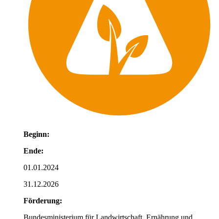
Beginn:
Ende:
01.01.2024
31.12.2026
Förderung:
Bundesministerium für Landwirtschaft, Ernährung und