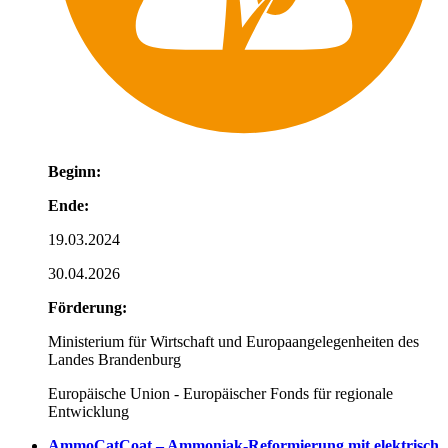
Beginn:
Ende:
19.03.2024
30.04.2026
Förderung:
Ministerium für Wirtschaft und Europaangelegenheiten des
Landes Brandenburg
Europäische Union - Europäischer Fonds für regionale
Entwicklung
AmmoCatCoat – Ammoniak-Reformierung mit elektrisch