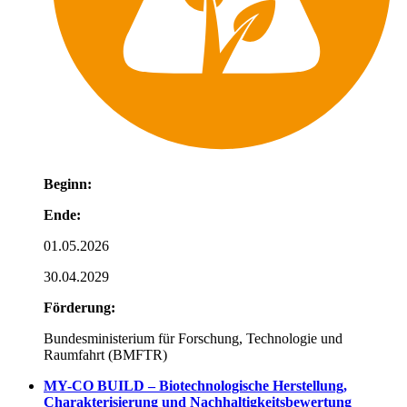
Beginn:
Ende:
01.05.2026
30.04.2029
Förderung:
Bundesministerium für Forschung, Technologie und
Raumfahrt (BMFTR)
MY-CO BUILD – Biotechnologische Herstellung,
Charakterisierung und Nachhaltigkeitsbewertung