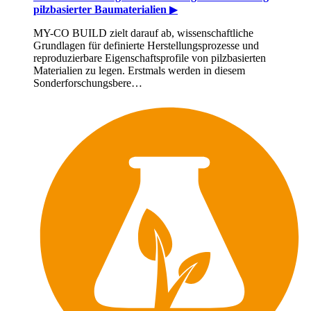
pilzbasierter Baumaterialien
▶
MY-CO BUILD zielt darauf ab, wissenschaftliche
Grundlagen für definierte Herstellungsprozesse und
reproduzierbare Eigenschaftsprofile von pilzbasierten
Materialien zu legen. Erstmals werden in diesem
Sonderforschungsbere…