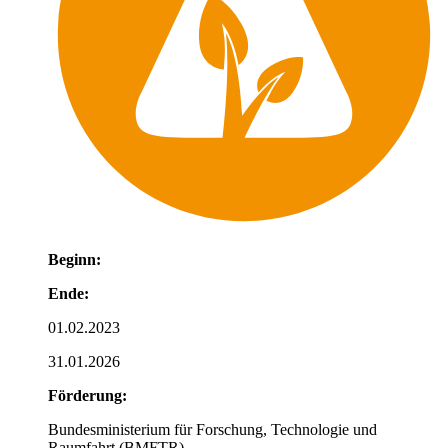
Beginn:
Ende:
01.02.2023
31.01.2026
Förderung:
Bundesministerium für Forschung, Technologie und
Raumfahrt (BMFTR)