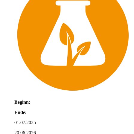
Beginn:
Ende:
01.07.2025
20.06.2026