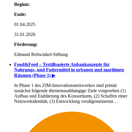
Beginn:
Ende:
01.04.2025
31.01.2026
Förderung:
Edmund Rehwinkel-Stiftung
Food&Feed – Textilbasierte Anbaukonzepte für
Nahrungs- und Futtermittel in urbanen und maritimen
Räumen (Phase 1)
▶
In Phase 1 des ZIM-Innovationsnetzwerkes sind primär
zunächst folgende themenunabhängige Ziele vorgesehen (1)
Aufbau und Etablierung des Konsortiums, (2) Schaffen einer
Netzwerkidentität, (3) Entwicklung verallgemeinerun…