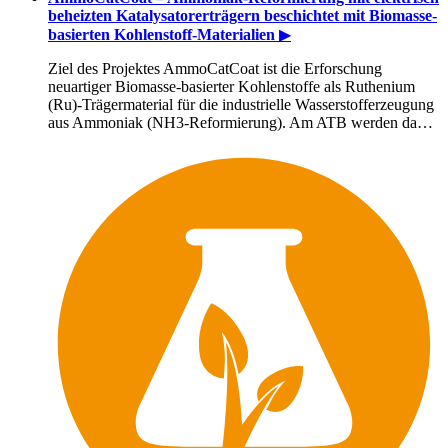
beheizten Katalysatorerträgern beschichtet mit Biomasse-
basierten Kohlenstoff-Materialien
▶
Ziel des Projektes AmmoCatCoat ist die Erforschung
neuartiger Biomasse-basierter Kohlenstoffe als Ruthenium
(Ru)-Trägermaterial für die industrielle Wasserstofferzeugung
aus Ammoniak (NH3-Reformierung). Am ATB werden da…