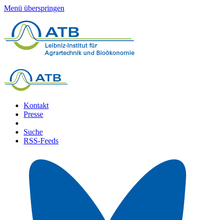
Menü überspringen
Kontakt
Presse
Suche
RSS-Feeds