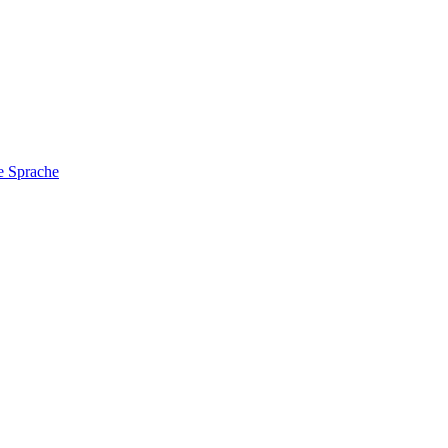
e Sprache