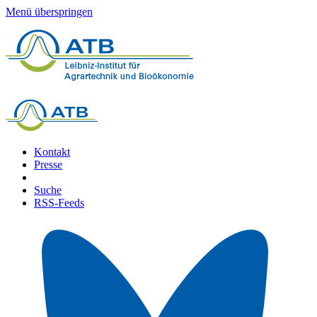
Menü überspringen
Kontakt
Presse
Suche
RSS-Feeds