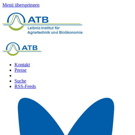
Menü überspringen
Kontakt
Presse
Suche
RSS-Feeds