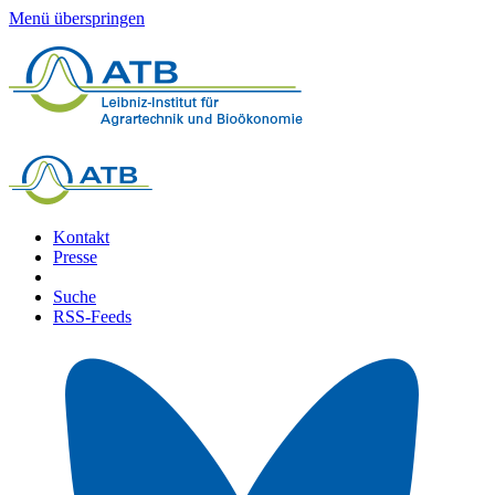
Menü überspringen
Kontakt
Presse
Suche
RSS-Feeds