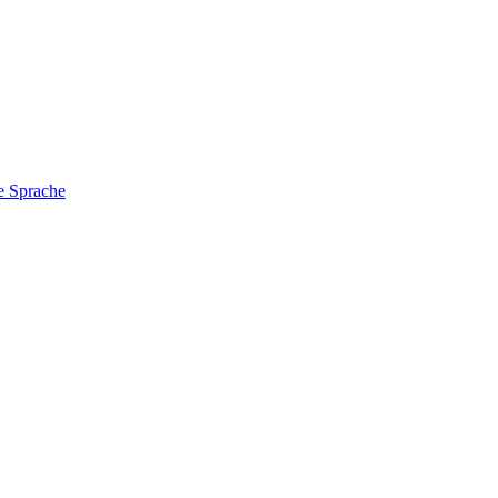
e Sprache