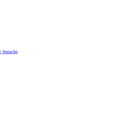
e Sprache