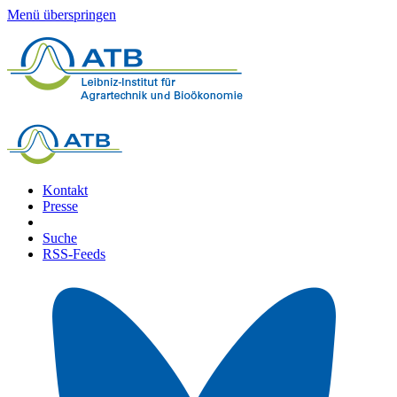
Menü überspringen
Kontakt
Presse
Suche
RSS-Feeds