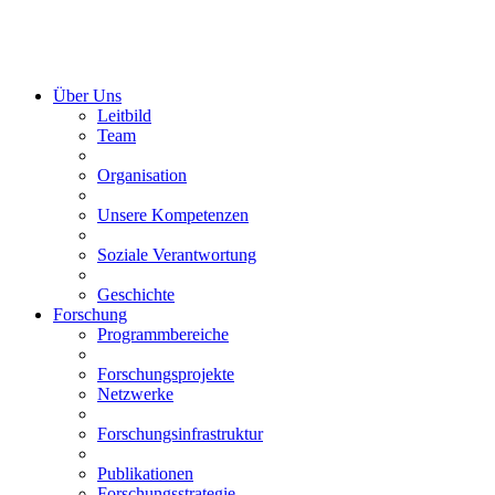
Über Uns
Leitbild
Team
Organisation
Unsere Kompetenzen
Soziale Verantwortung
Geschichte
Forschung
Programmbereiche
Forschungsprojekte
Netzwerke
Forschungsinfrastruktur
Publikationen
Forschungsstrategie