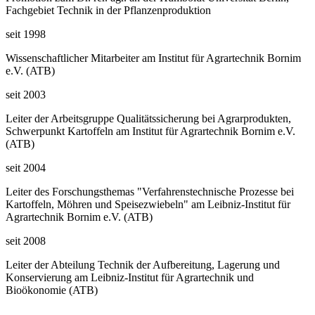
Fachgebiet Technik in der Pflanzenproduktion
seit 1998
Wissenschaftlicher Mitarbeiter am Institut für Agrartechnik Bornim
e.V. (ATB)
seit 2003
Leiter der Arbeitsgruppe Qualitätssicherung bei Agrarprodukten,
Schwerpunkt Kartoffeln am Institut für Agrartechnik Bornim e.V.
(ATB)
seit 2004
Leiter des Forschungsthemas "Verfahrenstechnische Prozesse bei
Kartoffeln, Möhren und Speisezwiebeln" am Leibniz-Institut für
Agrartechnik Bornim e.V. (ATB)
seit 2008
Leiter der Abteilung Technik der Aufbereitung, Lagerung und
Konservierung am Leibniz-Institut für Agrartechnik und
Bioökonomie (ATB)