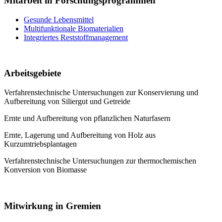
Mitarbeit in Forschungsprogrammen
Gesunde Lebensmittel
Multifunktionale Biomaterialien
Integriertes Reststoffmanagement
Arbeitsgebiete
Verfahrenstechnische Untersuchungen zur Konservierung und
Aufbereitung von Siliergut und Getreide
Ernte und Aufbereitung von pflanzlichen Naturfasern
Ernte, Lagerung und Aufbereitung von Holz aus
Kurzumtriebsplantagen
Verfahrenstechnische Untersuchungen zur thermochemischen
Konversion von Biomasse
Mitwirkung in Gremien