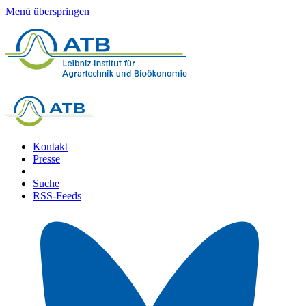
Menü überspringen
Kontakt
Presse
Suche
RSS-Feeds