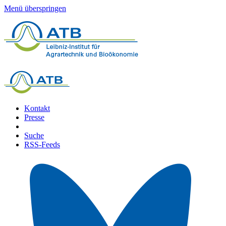
Menü überspringen
Kontakt
Presse
Suche
RSS-Feeds