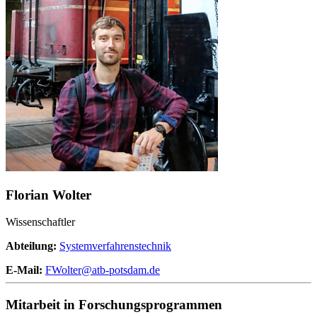
Florian Wolter
Wissenschaftler
Abteilung:
Systemverfahrenstechnik
E-Mail:
FWolter@
atb-potsdam.de
Mitarbeit in Forschungsprogrammen