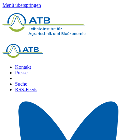
Menü überspringen
Kontakt
Presse
Suche
RSS-Feeds