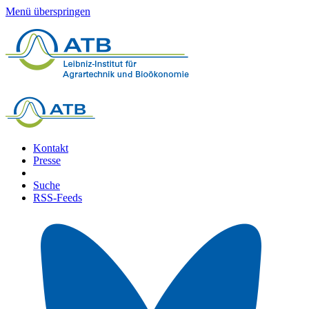
Menü überspringen
Kontakt
Presse
Suche
RSS-Feeds