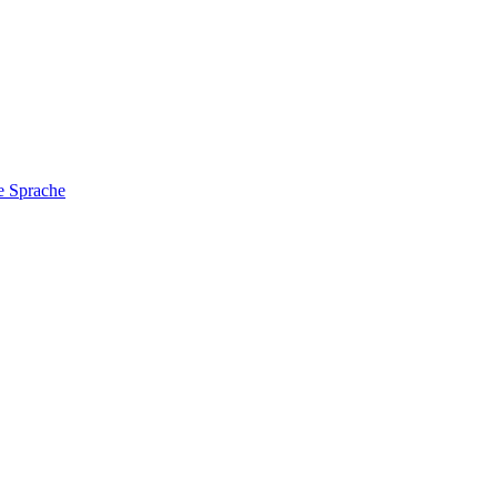
e Sprache