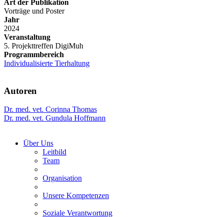
Art der Publikation
Vorträge und Poster
Jahr
2024
Veranstaltung
5. Projekttreffen DigiMuh
Programmbereich
Individualisierte Tierhaltung
Autoren
Dr. med. vet. Corinna Thomas
Dr. med. vet. Gundula Hoffmann
Über Uns
Leitbild
Team
Organisation
Unsere Kompetenzen
Soziale Verantwortung