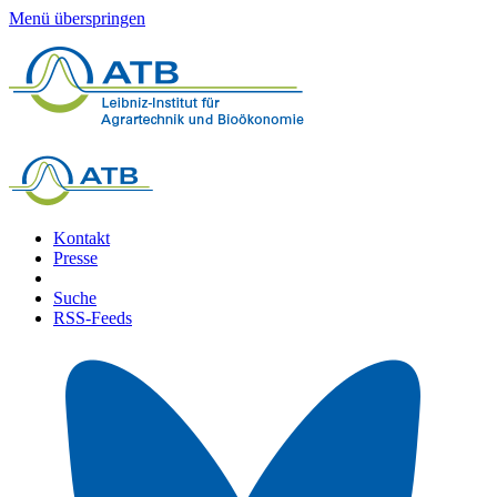
Menü überspringen
Kontakt
Presse
Suche
RSS-Feeds