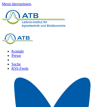
Menü überspringen
Kontakt
Presse
Suche
RSS-Feeds