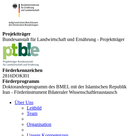
Projektträger
Bundesanstalt für Landwirtschaft und Ernährung - Projektträger
Förderkennzeichen
2816DOKI01
Förderprogramm
Doktorandenprogramm des BMEL mit der Islamischen Republik
Iran - Förderinstrument Bilateraler Wissenschaftleraustausch
Über Uns
Leitbild
Team
Organisation
Unsere Kompetenzen