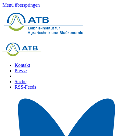
Menü überspringen
Kontakt
Presse
Suche
RSS-Feeds