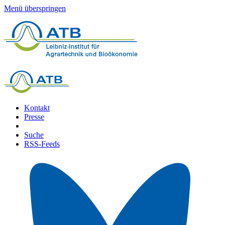
Menü überspringen
Kontakt
Presse
Suche
RSS-Feeds