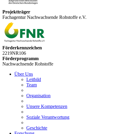
Projektträger
Fachagentur Nachwachsende Rohstoffe e.V.
Förderkennzeichen
2219NR106
Förderprogramm
Nachwachsende Rohstoffe
Über Uns
Leitbild
Team
Organisation
Unsere Kompetenzen
Soziale Verantwortung
Geschichte
Forschung