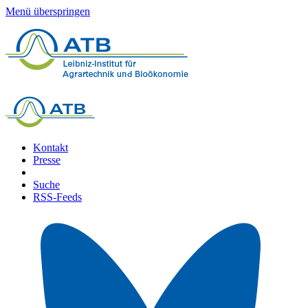
Menü überspringen
Kontakt
Presse
Suche
RSS-Feeds