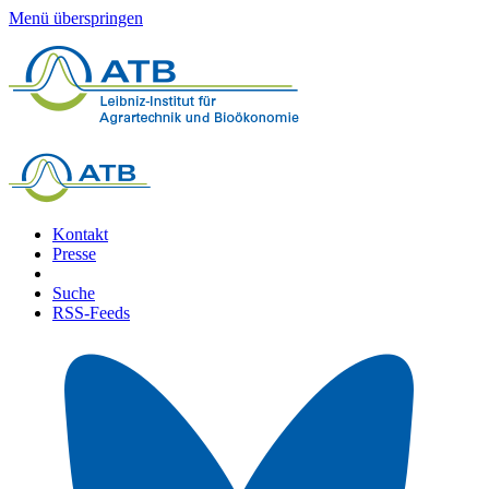
Menü überspringen
Kontakt
Presse
Suche
RSS-Feeds