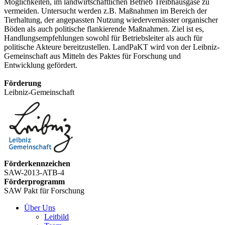
Möglichkeiten, im landwirtschaftlichen Betrieb Treibhausgase zu
vermeiden. Untersucht werden z.B. Maßnahmen im Bereich der
Tierhaltung, der angepassten Nutzung wiedervernässter organischer
Böden als auch politische flankierende Maßnahmen. Ziel ist es,
Handlungsempfehlungen sowohl für Betriebsleiter als auch für
politische Akteure bereitzustellen. LandPaKT wird von der Leibniz-
Gemeinschaft aus Mitteln des Paktes für Forschung und
Entwicklung gefördert.
Förderung
Leibniz-Gemeinschaft
Förderkennzeichen
SAW-2013-ATB-4
Förderprogramm
SAW Pakt für Forschung
Über Uns
Leitbild