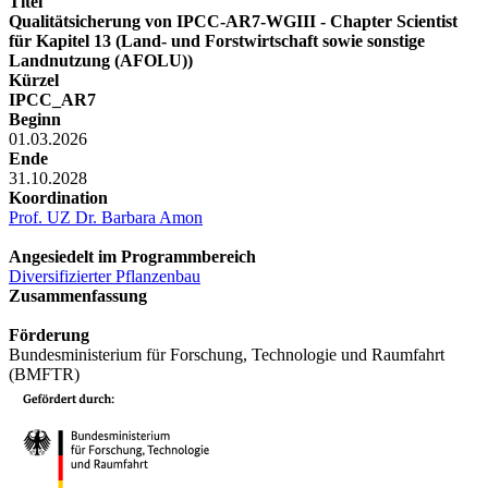
Titel
Qualitätsicherung von IPCC-AR7-WGIII - Chapter Scientist
für Kapitel 13 (Land- und Forstwirtschaft sowie sonstige
Landnutzung (AFOLU))
Kürzel
IPCC_AR7
Beginn
01.03.2026
Ende
31.10.2028
Koordination
Prof. UZ Dr. Barbara Amon
Angesiedelt im Programmbereich
Diversifizierter Pflanzenbau
Zusammenfassung
Förderung
Bundesministerium für Forschung, Technologie und Raumfahrt
(BMFTR)