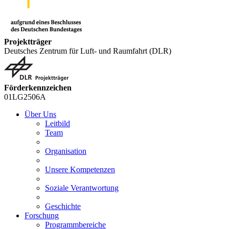
Projektträger
Deutsches Zentrum für Luft- und Raumfahrt (DLR)
Förderkennzeichen
01LG2506A
Über Uns
Leitbild
Team
Organisation
Unsere Kompetenzen
Soziale Verantwortung
Geschichte
Forschung
Programmbereiche