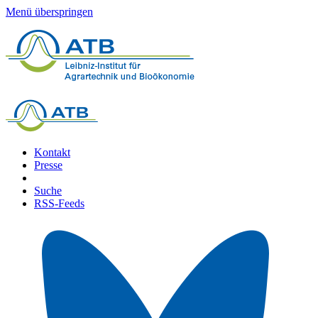
Menü überspringen
Kontakt
Presse
Suche
RSS-Feeds