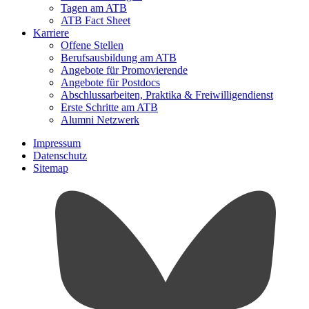
Tagen am ATB
ATB Fact Sheet
Karriere
Offene Stellen
Berufsausbildung am ATB
Angebote für Promovierende
Angebote für Postdocs
Abschlussarbeiten, Praktika & Freiwilligendienst
Erste Schritte am ATB
Alumni Netzwerk
Impressum
Datenschutz
Sitemap