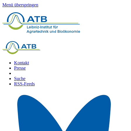
Menü überspringen
Kontakt
Presse
Suche
RSS-Feeds