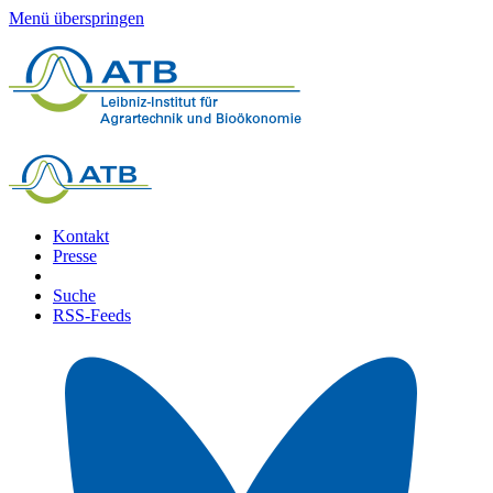
Menü überspringen
Kontakt
Presse
Suche
RSS-Feeds