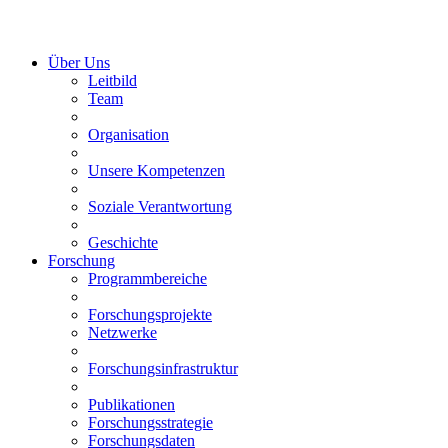
Über Uns
Leitbild
Team
Organisation
Unsere Kompetenzen
Soziale Verantwortung
Geschichte
Forschung
Programmbereiche
Forschungsprojekte
Netzwerke
Forschungsinfrastruktur
Publikationen
Forschungsstrategie
Forschungsdaten