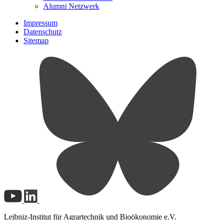
Alumni Netzwerk
Impressum
Datenschutz
Sitemap
Leibniz-Institut für Agrartechnik und Bioökonomie e.V.