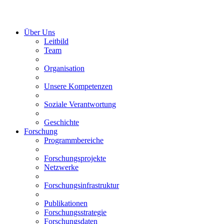
Über Uns
Leitbild
Team
Organisation
Unsere Kompetenzen
Soziale Verantwortung
Geschichte
Forschung
Programmbereiche
Forschungsprojekte
Netzwerke
Forschungsinfrastruktur
Publikationen
Forschungsstrategie
Forschungsdaten