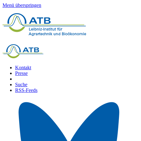
Menü überspringen
Kontakt
Presse
Suche
RSS-Feeds