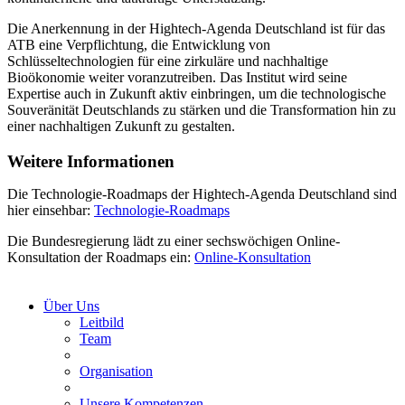
Die Anerkennung in der Hightech-Agenda Deutschland ist für das
ATB eine Verpflichtung, die Entwicklung von
Schlüsseltechnologien für eine zirkuläre und nachhaltige
Bioökonomie weiter voranzutreiben. Das Institut wird seine
Expertise auch in Zukunft aktiv einbringen, um die technologische
Souveränität Deutschlands zu stärken und die Transformation hin zu
einer nachhaltigen Zukunft zu gestalten.
Weitere Informationen
Die Technologie-Roadmaps der Hightech-Agenda Deutschland sind
hier einsehbar:
Technologie-Roadmaps
Die Bundesregierung lädt zu einer sechswöchigen Online-
Konsultation der Roadmaps ein:
Online-Konsultation
Über Uns
Leitbild
Team
Organisation
Unsere Kompetenzen