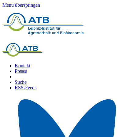
Menü überspringen
Kontakt
Presse
Suche
RSS-Feeds