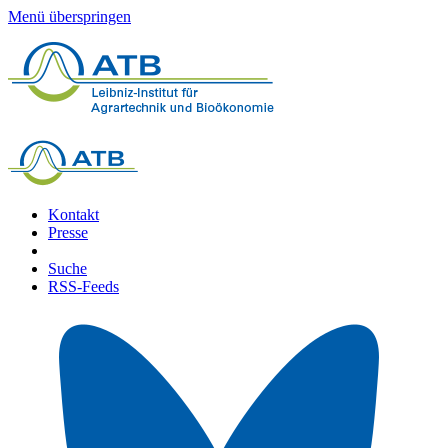
Menü überspringen
Kontakt
Presse
Suche
RSS-Feeds