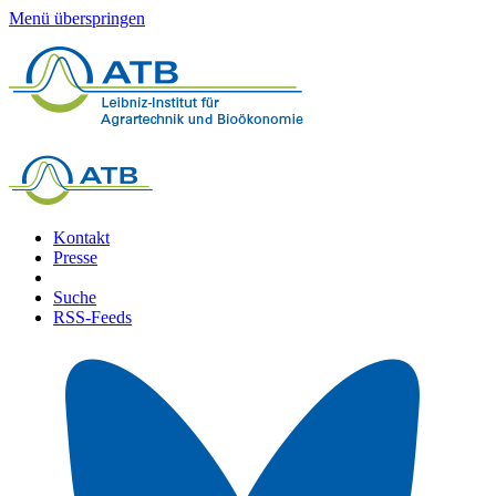
Menü überspringen
Kontakt
Presse
Suche
RSS-Feeds