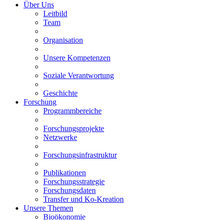
Über Uns
Leitbild
Team
Organisation
Unsere Kompetenzen
Soziale Verantwortung
Geschichte
Forschung
Programmbereiche
Forschungsprojekte
Netzwerke
Forschungsinfrastruktur
Publikationen
Forschungsstrategie
Forschungsdaten
Transfer und Ko-Kreation
Unsere Themen
Bioökonomie