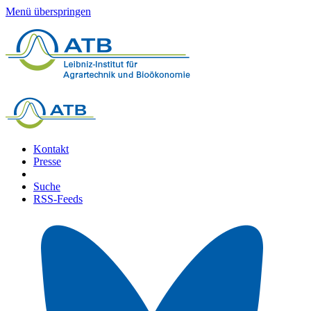
Menü überspringen
Kontakt
Presse
Suche
RSS-Feeds