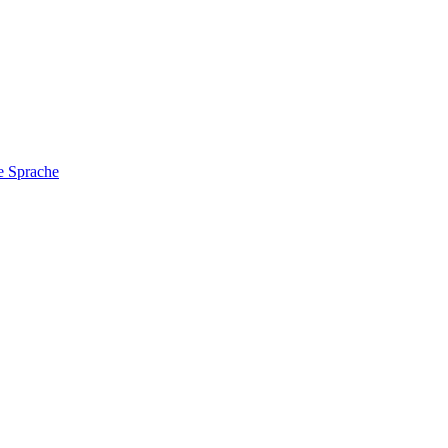
e Sprache