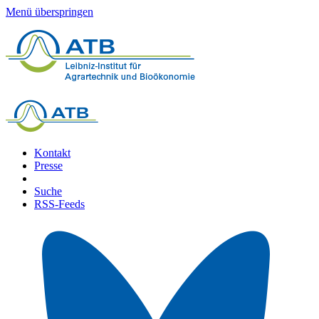
Menü überspringen
Kontakt
Presse
Suche
RSS-Feeds