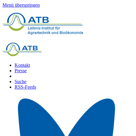
Menü überspringen
Kontakt
Presse
Suche
RSS-Feeds