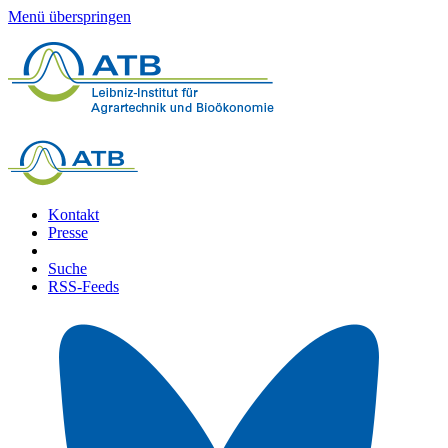
Menü überspringen
Kontakt
Presse
Suche
RSS-Feeds