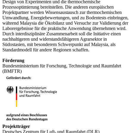
Design von Experimenten und die thermochemische
Prozessoptimierung bereitstellen. Die anderen europäischen
Projektpartner werden Wissensaustausch zur thermochemischen
Umwandlung, Energiebewertungen, und zu Bodentests einbringen,
während Malaysia die Ökobilanz und Versuche zur Validierung der
Laborergebnisse für die praktische Anwendung übernehmen wird.
Durch interdisziplinäre Zusammenarbeit soll die Initiative einen
nachhaltigeren und widerstandsfähigeren Agrarsektor in
Südostasien, mit besonderem Schwerpunkt auf Malaysia, als
Standardmodell für andere Regionen schaffen.
Förderung
Bundesministerium für Forschung, Technologie und Raumfahrt
(BMFTR)
Projektträger
Deutsches Zentrum für Luft- und Raumfahrt (DLR)