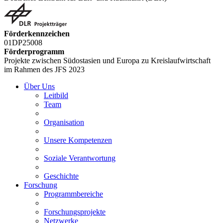
Förderkennzeichen
01DP25008
Förderprogramm
Projekte zwischen Südostasien und Europa zu Kreislaufwirtschaft
im Rahmen des JFS 2023
Über Uns
Leitbild
Team
Organisation
Unsere Kompetenzen
Soziale Verantwortung
Geschichte
Forschung
Programmbereiche
Forschungsprojekte
Netzwerke