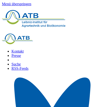
Menü überspringen
Kontakt
Presse
Suche
RSS-Feeds