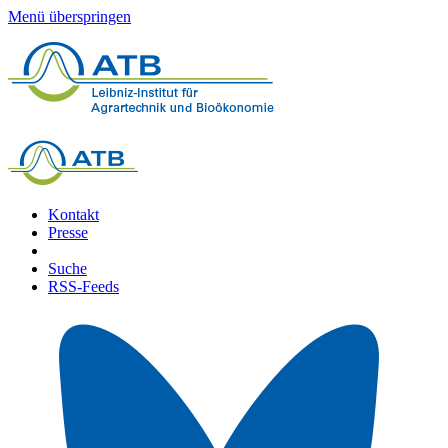
Menü überspringen
Kontakt
Presse
Suche
RSS-Feeds