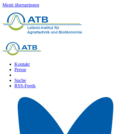
Menü überspringen
Kontakt
Presse
Suche
RSS-Feeds