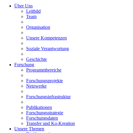
Über Uns
Leitbild
Team
Organisation
Unsere Kompetenzen
Soziale Verantwortung
Geschichte
Forschung
Programmbereiche
Forschungsprojekte
Netzwerke
Forschungsinfrastruktur
Publikationen
Forschungsstrategie
Forschungsdaten
Transfer und Ko-Kreation
Unsere Themen