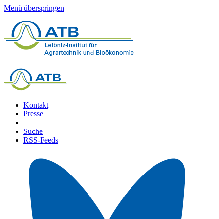
Menü überspringen
Kontakt
Presse
Suche
RSS-Feeds