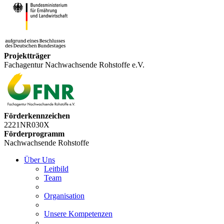
Projektträger
Fachagentur Nachwachsende Rohstoffe e.V.
Förderkennzeichen
2221NR030X
Förderprogramm
Nachwachsende Rohstoffe
Über Uns
Leitbild
Team
Organisation
Unsere Kompetenzen