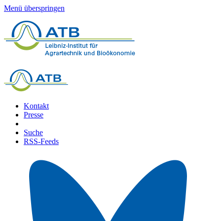
Menü überspringen
Kontakt
Presse
Suche
RSS-Feeds