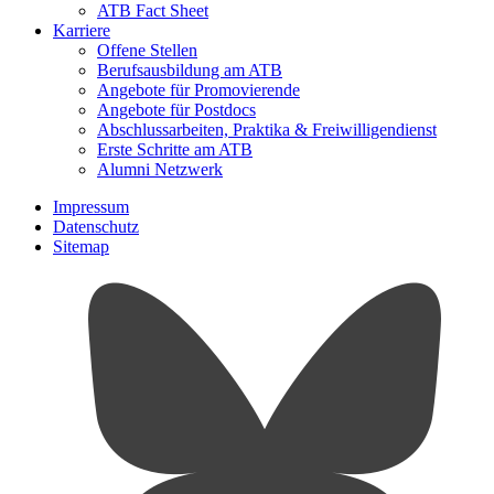
ATB Fact Sheet
Karriere
Offene Stellen
Berufsausbildung am ATB
Angebote für Promovierende
Angebote für Postdocs
Abschlussarbeiten, Praktika & Freiwilligendienst
Erste Schritte am ATB
Alumni Netzwerk
Impressum
Datenschutz
Sitemap