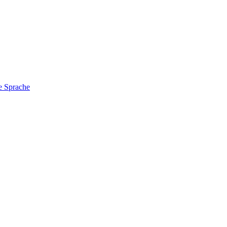
e Sprache