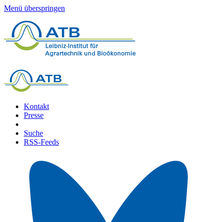
Menü überspringen
Kontakt
Presse
Suche
RSS-Feeds