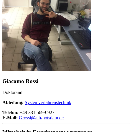
Giacomo Rossi
Doktorand
Abteilung:
Systemverfahrenstechnik
Telefon:
+49 331 5699-927
E-Mail:
Grossi@
atb-potsdam.de