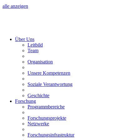
alle anzeigen
Über Uns
Leitbild
Team
Organisation
Unsere Kompetenzen
Soziale Verantwortung
Geschichte
Forschung
Programmbereiche
Forschungsprojekte
Netzwerke
Forschungsinfrastruktur