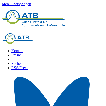
Menü überspringen
Kontakt
Presse
Suche
RSS-Feeds