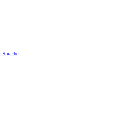
e Sprache