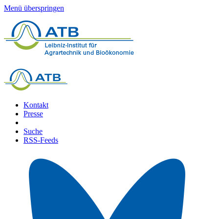
Menü überspringen
Kontakt
Presse
Suche
RSS-Feeds