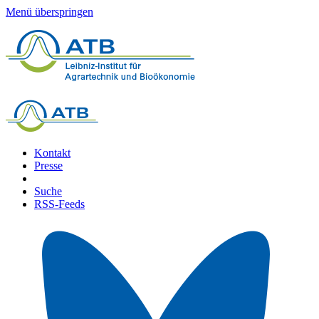
Menü überspringen
Kontakt
Presse
Suche
RSS-Feeds