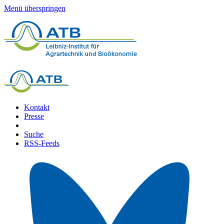
Menü überspringen
Kontakt
Presse
Suche
RSS-Feeds