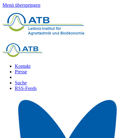
Menü überspringen
Kontakt
Presse
Suche
RSS-Feeds