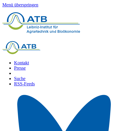
Menü überspringen
Kontakt
Presse
Suche
RSS-Feeds