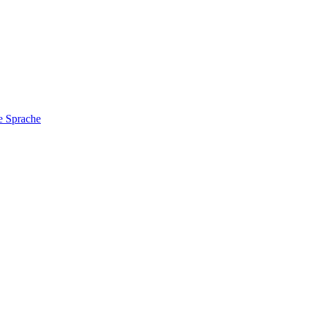
e Sprache