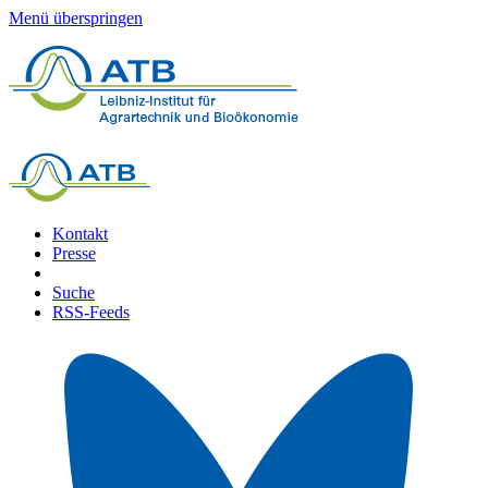
Menü überspringen
Kontakt
Presse
Suche
RSS-Feeds