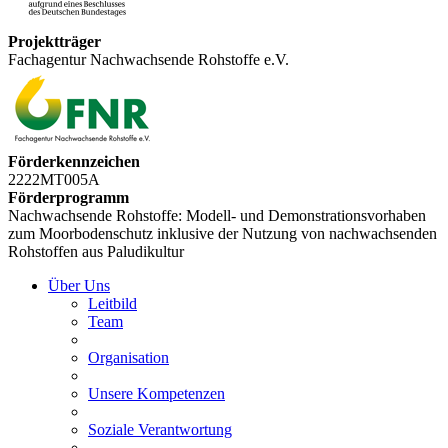
Projektträger
Fachagentur Nachwachsende Rohstoffe e.V.
Förderkennzeichen
2222MT005A
Förderprogramm
Nachwachsende Rohstoffe: Modell- und Demonstrationsvorhaben
zum Moorbodenschutz inklusive der Nutzung von nachwachsenden
Rohstoffen aus Paludikultur
Über Uns
Leitbild
Team
Organisation
Unsere Kompetenzen
Soziale Verantwortung