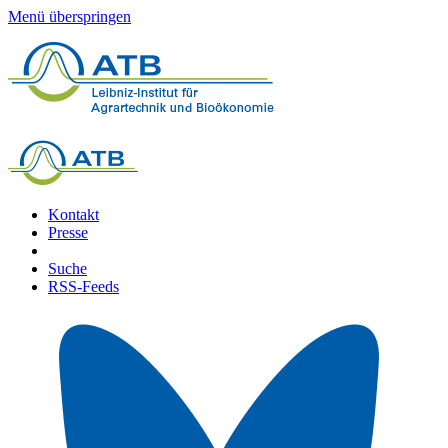
Menü überspringen
Kontakt
Presse
Suche
RSS-Feeds