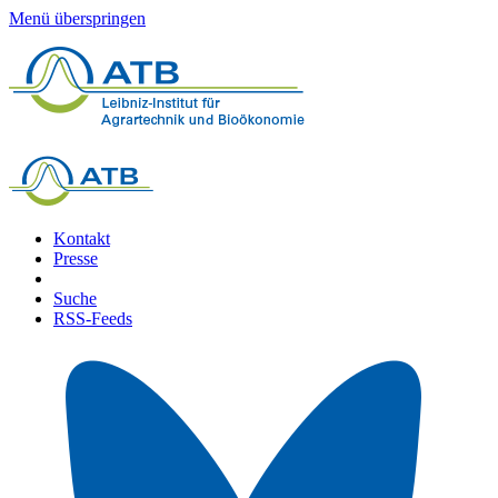
Menü überspringen
Kontakt
Presse
Suche
RSS-Feeds