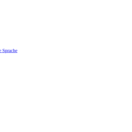
e Sprache