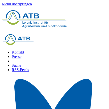
Menü überspringen
Kontakt
Presse
Suche
RSS-Feeds