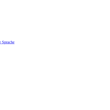
e Sprache