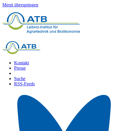
Menü überspringen
Kontakt
Presse
Suche
RSS-Feeds