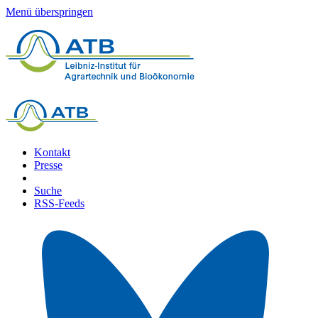
Menü überspringen
Kontakt
Presse
Suche
RSS-Feeds