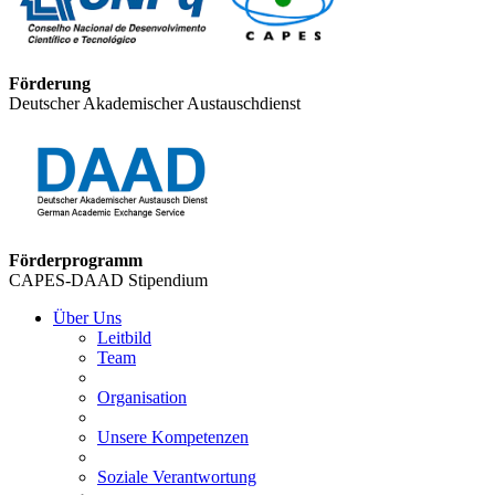
Förderung
Deutscher Akademischer Austauschdienst
Förderprogramm
CAPES-DAAD Stipendium
Über Uns
Leitbild
Team
Organisation
Unsere Kompetenzen
Soziale Verantwortung