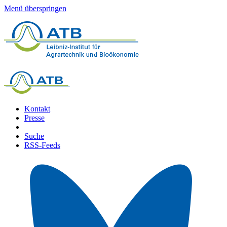
Menü überspringen
Kontakt
Presse
Suche
RSS-Feeds