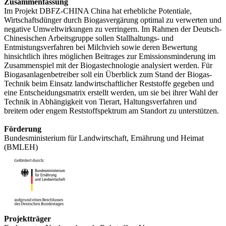
Zusammenfassung
Im Projekt DBFZ-CHINA China hat erhebliche Potentiale,
Wirtschaftsdünger durch Biogasvergärung optimal zu verwerten und
negative Umweltwirkungen zu verringern. Im Rahmen der Deutsch-
Chinesischen Arbeitsgruppe sollen Stallhaltungs- und
Entmistungsverfahren bei Milchvieh sowie deren Bewertung
hinsichtlich ihres möglichen Beitrages zur Emissionsminderung im
Zusammenspiel mit der Biogastechnologie analysiert werden. Für
Biogasanlagenbetreiber soll ein Überblick zum Stand der Biogas-
Technik beim Einsatz landwirtschaftlicher Reststoffe gegeben und
eine Entscheidungsmatrix erstellt werden, um sie bei ihrer Wahl der
Technik in Abhängigkeit von Tierart, Haltungsverfahren und
breitem oder engem Reststoffspektrum am Standort zu unterstützen.
Förderung
Bundesministerium für Landwirtschaft, Ernährung und Heimat
(BMLEH)
Projektträger