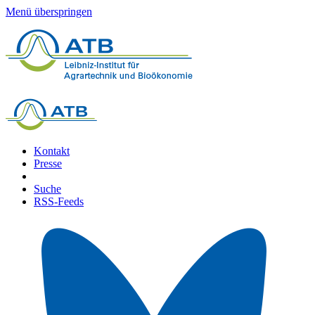
Menü überspringen
Kontakt
Presse
Suche
RSS-Feeds