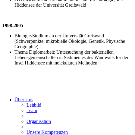
Hiddensee der Universität Greifswald
1998-2005
Biologie-Studium an der Universität Greiswald
(Schwerpunkte: mikrobielle Ökologie, Genetik, Physische
Geographie)
Thema Diplomarbeit: Untersuchung der bakteriellen
Lebensgemeinschaften in Sedimentes des Windwatts for der
Insel Hiddensee mit molekularen Methoden
Über Uns
Leitbild
Team
Organisation
Unsere Kompetenzen