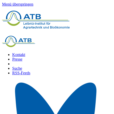
Menü überspringen
Kontakt
Presse
Suche
RSS-Feeds