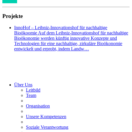
Projekte
InnoHof – Leibniz-Innovationshof für nachhaltige
Bioökoomie Auf dem Leibniz-Innovationshof für nachhaltige
Bioökonomie werden künftig innovative Konzepte und
Technologien für eine nachhaltige, zirkuläre Bioökonomie
entwickelt und erprobt, indem Landw…
Über Uns
Leitbild
Team
Organisation
Unsere Kompetenzen
Soziale Verantwortung